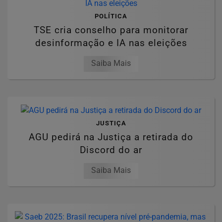
POLÍTICA
TSE cria conselho para monitorar
desinformação e IA nas eleições
Saiba Mais
JUSTIÇA
AGU pedirá na Justiça a retirada do
Discord do ar
Saiba Mais