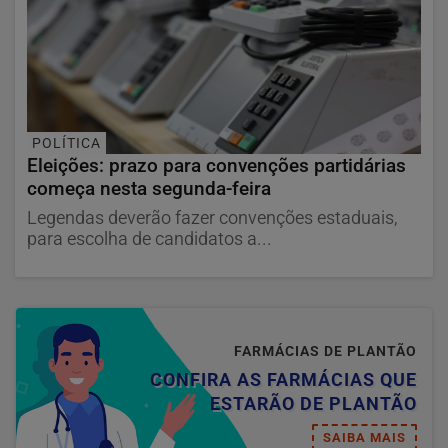
POLÍTICA
Eleições: prazo para convenções partidárias
começa nesta segunda-feira
Legendas deverão fazer convenções estaduais,
para escolha de candidatos a...
FARMÁCIAS DE PLANTÃO
CONFIRA AS FARMÁCIAS QUE
ESTARÃO DE PLANTÃO
SAIBA MAIS