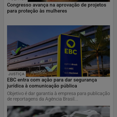
Congresso avança na aprovação de projetos
para proteção às mulheres
JUSTIÇA
EBC entra com ação para dar segurança
jurídica à comunicação pública
Objetivo é dar garantia à empresa para publicação
de reportagens da Agência Brasil...