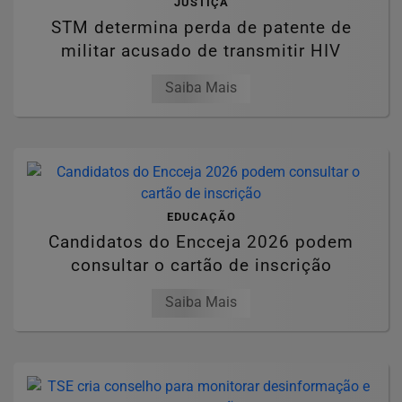
JUSTIÇA
STM determina perda de patente de
militar acusado de transmitir HIV
Saiba Mais
EDUCAÇÃO
Candidatos do Encceja 2026 podem
consultar o cartão de inscrição
Saiba Mais