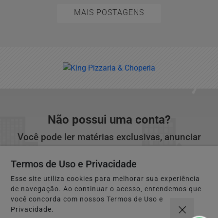
MAIS POSTAGENS
Não possui uma conta?
Você pode ler matérias exclusivas, anunciar
classificados e muito mais!
Termos de Uso e Privacidade
Esse site utiliza cookies para melhorar sua experiência
CRIAR MINHA CONTA
de navegação. Ao continuar o acesso, entendemos que
você concorda com nossos Termos de Uso e
Privacidade.