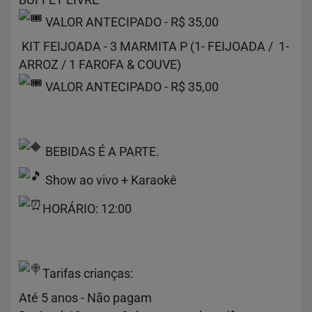
BUFFET LIVRE
VALOR ANTECIPADO - R$ 35,00
KIT FEIJOADA - 3 MARMITA P (1- FEIJOADA / 1-
ARROZ / 1 FAROFA & COUVE)
VALOR ANTECIPADO - R$ 35,00
BEBIDAS É A PARTE.
Show ao vivo + Karaokê
HORÁRIO: 12:00
Tarifas crianças:
Até 5 anos - Não pagam