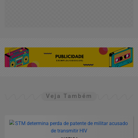
Veja Também