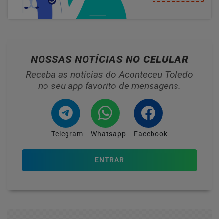
NOSSAS NOTÍCIAS
NO CELULAR
Receba as notícias do Aconteceu Toledo
no seu app favorito de mensagens.
Telegram
Whatsapp
Facebook
ENTRAR