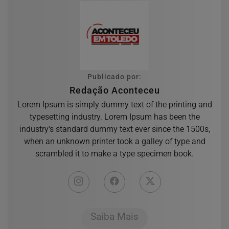
Publicado por:
Redação Aconteceu
Lorem Ipsum is simply dummy text of the printing and
typesetting industry. Lorem Ipsum has been the
industry's standard dummy text ever since the 1500s,
when an unknown printer took a galley of type and
scrambled it to make a type specimen book.
Saiba Mais