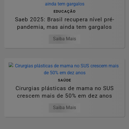
EDUCAÇÃO
Saeb 2025: Brasil recupera nível pré-
pandemia, mas ainda tem gargalos
Saiba Mais
SAÚDE
Cirurgias plásticas de mama no SUS
crescem mais de 50% em dez anos
Saiba Mais