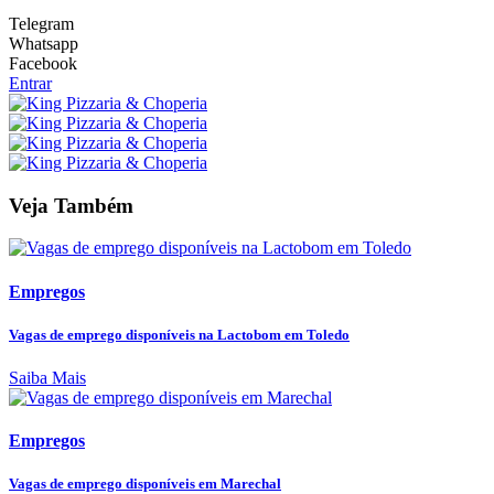
Telegram
Whatsapp
Facebook
Entrar
Veja Também
Empregos
Vagas de emprego disponíveis na Lactobom em Toledo
Saiba Mais
Empregos
Vagas de emprego disponíveis em Marechal