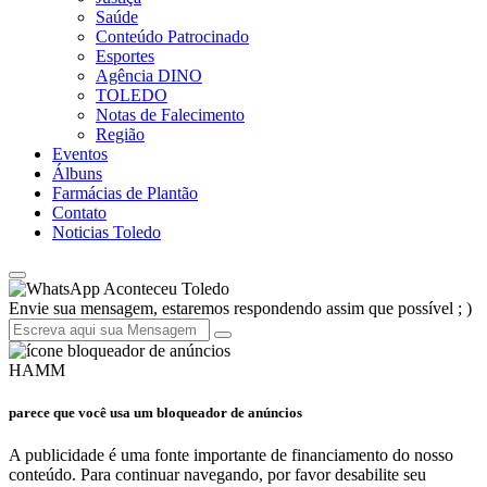
Saúde
Conteúdo Patrocinado
Esportes
Agência DINO
TOLEDO
Notas de Falecimento
Região
Eventos
Álbuns
Farmácias de Plantão
Contato
Noticias Toledo
Aconteceu Toledo
Envie sua mensagem, estaremos respondendo assim que possível ; )
HAMM
parece que você usa um bloqueador de anúncios
A publicidade é uma fonte importante de financiamento do nosso
conteúdo. Para continuar navegando, por favor desabilite seu