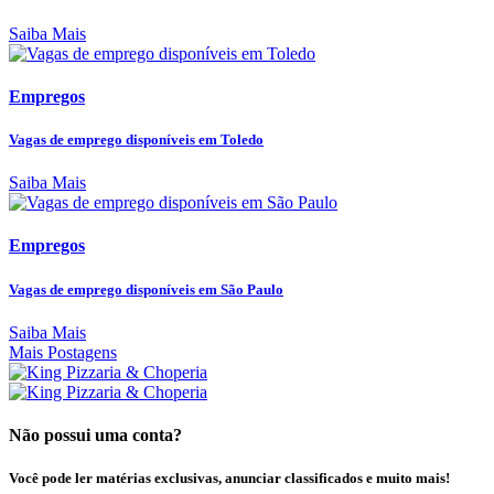
Saiba Mais
Empregos
Vagas de emprego disponíveis em Toledo
Saiba Mais
Empregos
Vagas de emprego disponíveis em São Paulo
Saiba Mais
Mais Postagens
Não possui uma conta?
Você pode ler matérias exclusivas, anunciar classificados e muito mais!