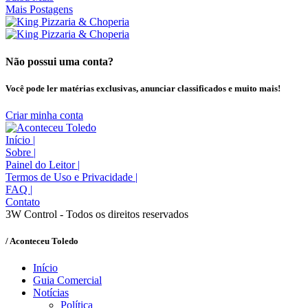
Mais Postagens
Não possui uma conta?
Você pode ler matérias exclusivas, anunciar classificados e muito mais!
Criar minha conta
Início
|
Sobre
|
Painel do Leitor
|
Termos de Uso e Privacidade
|
FAQ
|
Contato
3W Control - Todos os direitos reservados
/ Aconteceu Toledo
Início
Guia Comercial
Notícias
Política