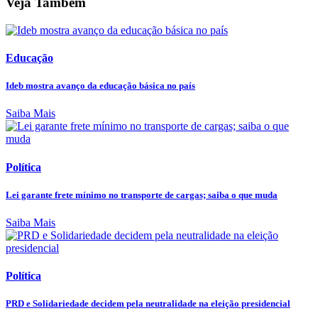
Veja Também
Educação
Ideb mostra avanço da educação básica no país
Saiba Mais
Política
Lei garante frete mínimo no transporte de cargas; saiba o que muda
Saiba Mais
Política
PRD e Solidariedade decidem pela neutralidade na eleição presidencial