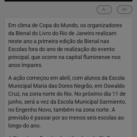
A-
A+
Em clima de Copa do Mundo, os organizadores
da Bienal do Livro do Rio de Janeiro realizam
neste ano a primeira edição da Bienal nas
Escolas fora do ano de realização do evento
principal, que ocorre na capital fluminense nos
anos ímpares.
A ação começou em abril, com alunos da Escola
Municipal Maria das Dores Negrão, em Oswaldo
Cruz, na zona norte do Rio. No próximo dia 11 de
junho, será a vez da Escola Municipal Sarmiento,
no Engenho Novo, também na zona norte. A
previsão é passar por ao menos seis escolas ao
longo do ano.