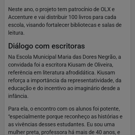
Neste ano, o projeto tem patrocínio de OLX e
Accenture e vai distribuir 100 livros para cada
escola, visando fortalecer bibliotecas e salas de
leitura.
Diálogo com escritoras
Na Escola Municipal Maria das Dores Negrão, a
convidada foi a escritora Kiusam de Oliveira,
referência em literatura afrodidática. Kiusam
reforça a importância da representatividade, da
educação e do incentivo ao imaginário desde a
infância.
Para ela, o encontro com os alunos foi potente,
“especialmente porque reconheço as histórias e
as vivências desses estudantes. Eu sou uma
mulher preta, professora há mais de 40 anos, e