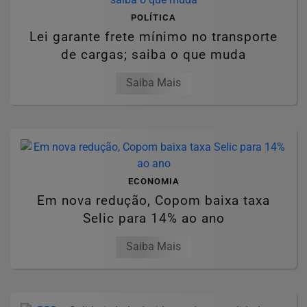
POLÍTICA
Lei garante frete mínimo no transporte
de cargas; saiba o que muda
Saiba Mais
ECONOMIA
Em nova redução, Copom baixa taxa
Selic para 14% ao ano
Saiba Mais