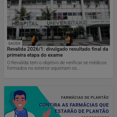
SAÚDE
Revalida 2026/1: divulgado resultado final da
primeira etapa do exame
O Revalida tem o objetivo de verificar se médicos
formados no exterior aquiriram os...
FARMÁCIAS DE PLANTÃO
CONFIRA AS FARMÁCIAS QUE
ESTARÃO DE PLANTÃO