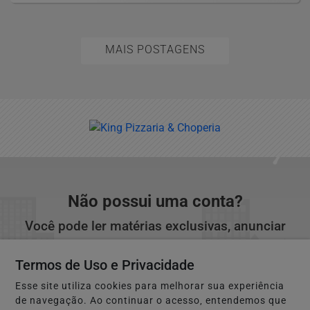
MAIS POSTAGENS
Não possui uma conta?
Você pode ler matérias exclusivas, anunciar
classificados e muito mais!
Termos de Uso e Privacidade
Esse site utiliza cookies para melhorar sua experiência
CRIAR MINHA CONTA
de navegação. Ao continuar o acesso, entendemos que