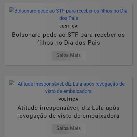
JUSTIÇA
Bolsonaro pede ao STF para receber os
filhos no Dia dos Pais
Saiba Mais
POLÍTICA
Atitude irresponsável, diz Lula após
revogação de visto de embaixadora
Saiba Mais