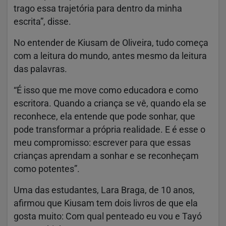
trago essa trajetória para dentro da minha
escrita”, disse.
No entender de Kiusam de Oliveira, tudo começa
com a leitura do mundo, antes mesmo da leitura
das palavras.
“É isso que me move como educadora e como
escritora. Quando a criança se vê, quando ela se
reconhece, ela entende que pode sonhar, que
pode transformar a própria realidade. E é esse o
meu compromisso: escrever para que essas
crianças aprendam a sonhar e se reconheçam
como potentes”.
Uma das estudantes, Lara Braga, de 10 anos,
afirmou que Kiusam tem dois livros de que ela
gosta muito: Com qual penteado eu vou e Tayó