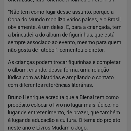
“Não tem como fugir desse assunto, porque a
Copa do Mundo mobiliza vários países, e o Brasil,
obviamente, é um deles. E, para a criançada, tem
a brincadeira do álbum de figurinhas, que está
sempre associado ao evento, mesmo para quem
não gosta de futebol”, comentou o diretor.
As crianças podem trocar figurinhas e completar
o álbum, criando, dessa forma, uma relação
lúdica com as histórias e ampliando o contato
com diferentes referências literárias.
Bruno Henrique acredita que a Bienal tem como
propósito colocar o livro no lugar mais lúdico, no
lugar de entretenimento, de prazer, que também
é lugar de educação e cultura. O tema do projeto
neste ano é Livros Mudam o Jogo.