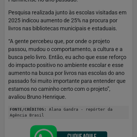
Pesquisa realizada junto às escolas visitadas em
2025 indicou aumento de 25% na procura por
livros nas bibliotecas municipais e estaduais.
“A gente percebeu que, por onde o projeto
passou, mudou o comportamento, a cultura e a
busca pelo livro. Então, eu acho que esse reforço
do impacto positivo no ambiente escolar e esse
aumento na busca por livros nas escolas do ano
passado foi muito importante para entender que
estamos no caminho certo com o projeto”,
avaliou Bruno Henrique.
FONTE/CRÉDITOS:
Alana Gandra - repórter da
Agência Brasil