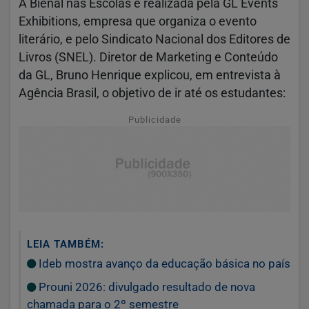
A Bienal nas Escolas é realizada pela GL Events
Exhibitions, empresa que organiza o evento
literário, e pelo Sindicato Nacional dos Editores de
Livros (SNEL). Diretor de Marketing e Conteúdo
da GL, Bruno Henrique explicou, em entrevista à
Agência Brasil, o objetivo de ir até os estudantes:
Publicidade
LEIA TAMBÉM:
Ideb mostra avanço da educação básica no país
Prouni 2026: divulgado resultado de nova
chamada para o 2º semestre