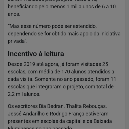
beneficiando pelo menos 1 mil alunos de 6 a 10
anos.
“Mas esse número pode ser estendido,
dependendo se for obtido mais apoio da iniciativa
privada”.
Incentivo à leitura
Desde 2019 até agora, já foram visitadas 25
escolas, com média de 170 alunos atendidos a
cada visita. Somente no ano passado, foram 11
escolas que integraram o projeto, com total de
2,2 mil alunos.
Os escritores Bia Bedran, Thalita Rebouças,
Jessé Andarilho e Rodrigo França estiveram
presentes em escolas da capital e da Baixada
Fluminense no ano passado.