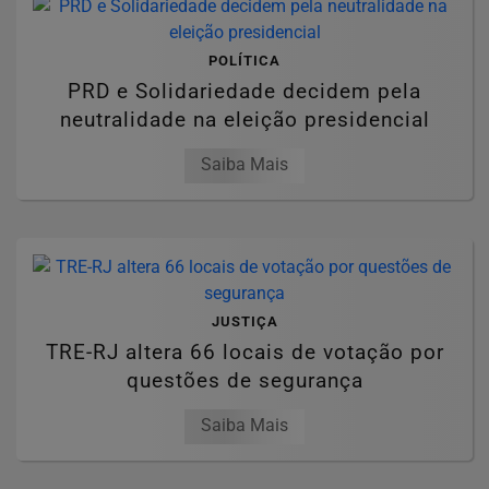
POLÍTICA
PRD e Solidariedade decidem pela
neutralidade na eleição presidencial
Saiba Mais
JUSTIÇA
TRE-RJ altera 66 locais de votação por
questões de segurança
Saiba Mais