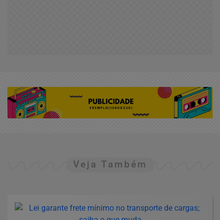
Veja Também