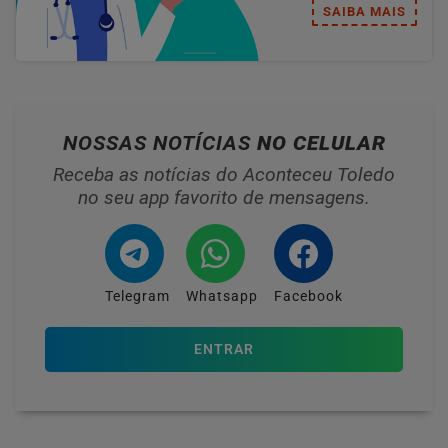
SAIBA MAIS
NOSSAS NOTÍCIAS
NO CELULAR
Receba as notícias do Aconteceu Toledo
no seu app favorito de mensagens.
Telegram
Whatsapp
Facebook
ENTRAR