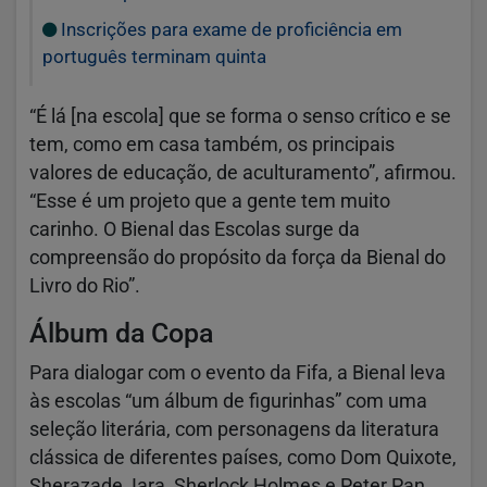
Inscrições para exame de proficiência em
português terminam quinta
“É lá [na escola] que se forma o senso crítico e se
tem, como em casa também, os principais
valores de educação, de aculturamento”, afirmou.
“Esse é um projeto que a gente tem muito
carinho. O Bienal das Escolas surge da
compreensão do propósito da força da Bienal do
Livro do Rio”.
Álbum da Copa
Para dialogar com o evento da Fifa, a Bienal leva
às escolas “um álbum de figurinhas” com uma
seleção literária, com personagens da literatura
clássica de diferentes países, como Dom Quixote,
Sherazade, Iara, Sherlock Holmes e Peter Pan.