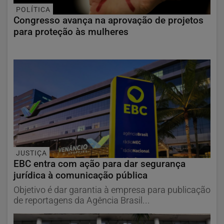
POLÍTICA
Congresso avança na aprovação de projetos
para proteção às mulheres
JUSTIÇA
EBC entra com ação para dar segurança
jurídica à comunicação pública
Objetivo é dar garantia à empresa para publicação
de reportagens da Agência Brasil...