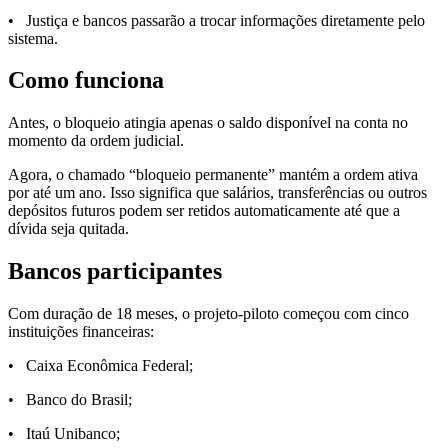
• Justiça e bancos passarão a trocar informações diretamente pelo
sistema.
Como funciona
Antes, o bloqueio atingia apenas o saldo disponível na conta no
momento da ordem judicial.
Agora, o chamado “bloqueio permanente” mantém a ordem ativa
por até um ano. Isso significa que salários, transferências ou outros
depósitos futuros podem ser retidos automaticamente até que a
dívida seja quitada.
Bancos participantes
Com duração de 18 meses, o projeto-piloto começou com cinco
instituições financeiras:
• Caixa Econômica Federal;
• Banco do Brasil;
• Itaú Unibanco;