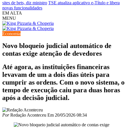
sites de bets, diz ministro
TSE atualiza aplicativo e-Título e libera
novas funcionalidades
EM ALTA
MENU
Economia
Novo bloqueio judicial automático de
contas exige atenção de devedores
Até agora, as instituições financeiras
levavam de um a dois dias úteis para
cumprir as ordens. Com o novo sistema, o
tempo de execução caiu para duas horas
após a decisão judicial.
Por
Redação Aconteceu
Em
20/05/2026 08:34