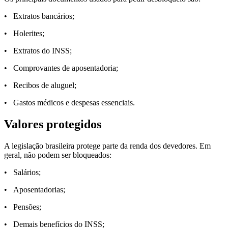
• Extratos bancários;
• Holerites;
• Extratos do INSS;
• Comprovantes de aposentadoria;
• Recibos de aluguel;
• Gastos médicos e despesas essenciais.
Valores protegidos
A legislação brasileira protege parte da renda dos devedores. Em
geral, não podem ser bloqueados:
• Salários;
• Aposentadorias;
• Pensões;
• Demais benefícios do INSS;