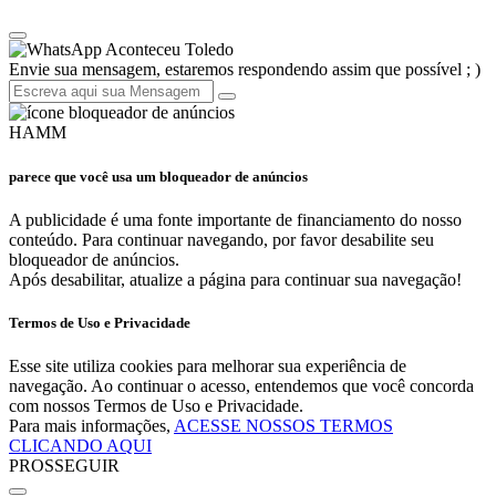
Aconteceu Toledo
Envie sua mensagem, estaremos respondendo assim que possível ; )
HAMM
parece que você usa um bloqueador de anúncios
A publicidade é uma fonte importante de financiamento do nosso
conteúdo. Para continuar navegando, por favor desabilite seu
bloqueador de anúncios.
Após desabilitar, atualize a página para continuar sua navegação!
Termos de Uso e Privacidade
Esse site utiliza cookies para melhorar sua experiência de
navegação. Ao continuar o acesso, entendemos que você concorda
com nossos Termos de Uso e Privacidade.
Para mais informações,
ACESSE NOSSOS TERMOS
CLICANDO AQUI
PROSSEGUIR