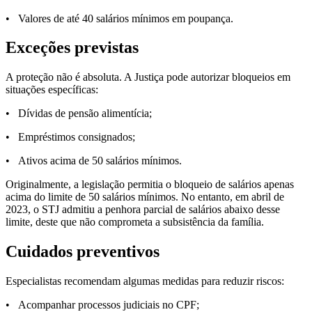
• Valores de até 40 salários mínimos em poupança.
Exceções previstas
A proteção não é absoluta. A Justiça pode autorizar bloqueios em
situações específicas:
• Dívidas de pensão alimentícia;
• Empréstimos consignados;
• Ativos acima de 50 salários mínimos.
Originalmente, a legislação permitia o bloqueio de salários apenas
acima do limite de 50 salários mínimos. No entanto, em abril de
2023, o STJ admitiu a penhora parcial de salários abaixo desse
limite, deste que não comprometa a subsistência da família.
Cuidados preventivos
Especialistas recomendam algumas medidas para reduzir riscos:
• Acompanhar processos judiciais no CPF;