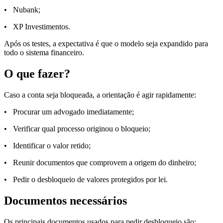
• Nubank;
• XP Investimentos.
Após os testes, a expectativa é que o modelo seja expandido para
todo o sistema financeiro.
O que fazer?
Caso a conta seja bloqueada, a orientação é agir rapidamente:
• Procurar um advogado imediatamente;
• Verificar qual processo originou o bloqueio;
• Identificar o valor retido;
• Reunir documentos que comprovem a origem do dinheiro;
• Pedir o desbloqueio de valores protegidos por lei.
Documentos necessários
Os principais documentos usados para pedir desbloqueio são: