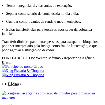
• Tentar renegociar dívidas antes da execução;
• Separar conta-salário da conta usada no dia a dia;
• Guardar comprovantes de renda e movimentações;
• Evitar transferências para terceiros após saber da cobrança
judicial.
Transferir dinheiro para outras pessoas para escapar de bloqueios
pode ser interpretado pela Justiça como fraude à execução, o que
pode agravar a situação do devedor.
FONTE/CRÉDITOS:
Wellton Máximo - Repórter da Agência
Brasil
/
+ Lidas
/