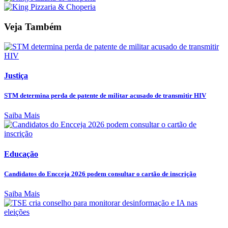
Veja Também
Justiça
STM determina perda de patente de militar acusado de transmitir HIV
Saiba Mais
Educação
Candidatos do Encceja 2026 podem consultar o cartão de inscrição
Saiba Mais