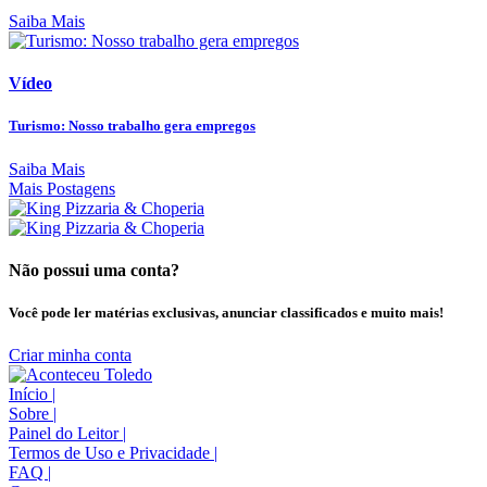
Saiba Mais
Vídeo
Turismo: Nosso trabalho gera empregos
Saiba Mais
Mais Postagens
Não possui uma conta?
Você pode ler matérias exclusivas, anunciar classificados e muito mais!
Criar minha conta
Início
|
Sobre
|
Painel do Leitor
|
Termos de Uso e Privacidade
|
FAQ
|