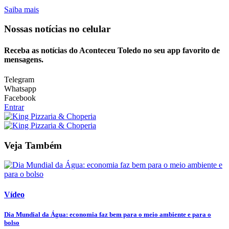
Saiba mais
Nossas notícias
no celular
Receba as notícias do Aconteceu Toledo no seu app favorito de
mensagens.
Telegram
Whatsapp
Facebook
Entrar
Veja Também
Vídeo
Dia Mundial da Água: economia faz bem para o meio ambiente e para o
bolso