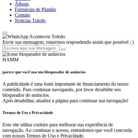
Álbuns
Farmácias de Plantão
Contato
Noticias Toledo
Aconteceu Toledo
Envie sua mensagem, estaremos respondendo assim que possível ; )
HAMM
parece que você usa um bloqueador de anúncios
A publicidade é uma fonte importante de financiamento do nosso
conteúdo. Para continuar navegando, por favor desabilite seu
bloqueador de anúncios.
Após desabilitar, atualize a página para continuar sua navegação!
Termos de Uso e Privacidade
Esse site utiliza cookies para melhorar sua experiência de
navegação. Ao continuar o acesso, entendemos que você concorda
com nossos Termos de Uso e Privacidade.