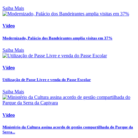
Saiba Mais
Vídeo
Modernizado, Palácio dos Bandeirantes amplia visitas em 37%
Saiba Mais
Vídeo
Utilização de Passe Livre e venda do Passe Escolar
Saiba Mais
Vídeo
Ministério da Cultura assina acordo de gestão compartilhada do Parque da
Serra...