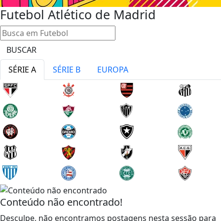
Futebol
Atlético de Madrid
BUSCAR
SÉRIE A
SÉRIE B
EUROPA
Conteúdo não encontrado!
Desculpe, não encontramos postagens nesta sessão para