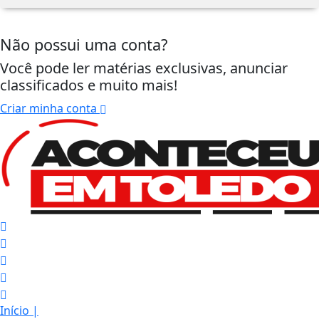
Não possui uma conta?
Você pode ler matérias exclusivas, anunciar
classificados e muito mais!
Criar minha conta
Início
|