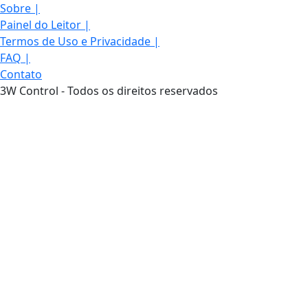
Sobre
|
Painel do Leitor
|
Termos de Uso e Privacidade
|
FAQ
|
Contato
3W Control - Todos os direitos reservados