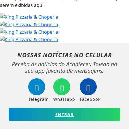
serem exibidas aqui.
NOSSAS NOTÍCIAS
NO CELULAR
Receba as notícias do Aconteceu Toledo no
seu app favorito de mensagens.
Telegram
Whatsapp
Facebook
ENTRAR