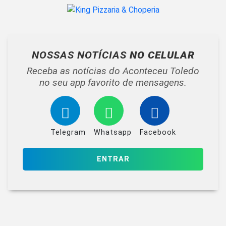
NOSSAS NOTÍCIAS
NO CELULAR
Receba as notícias do Aconteceu Toledo
no seu app favorito de mensagens.
Telegram
Whatsapp
Facebook
ENTRAR