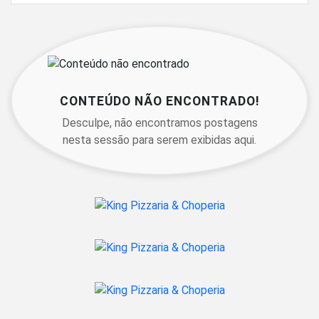
CONTEÚDO NÃO ENCONTRADO!
Desculpe, não encontramos postagens
nesta sessão para serem exibidas aqui.