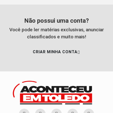
Não possui uma conta?
Você pode ler matérias exclusivas, anunciar
classificados e muito mais!
CRIAR MINHA CONTA