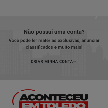
Não possui uma conta?
Você pode ler matérias exclusivas, anunciar
classificados e muito mais!
CRIAR MINHA CONTA