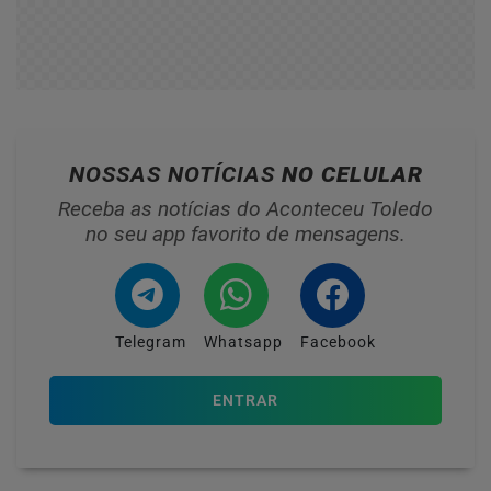
NOSSAS NOTÍCIAS
NO CELULAR
Receba as notícias do Aconteceu Toledo
no seu app favorito de mensagens.
Telegram
Whatsapp
Facebook
ENTRAR