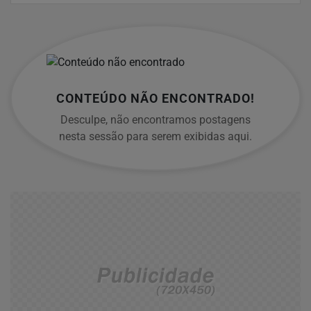
CONTEÚDO NÃO ENCONTRADO!
Desculpe, não encontramos postagens
nesta sessão para serem exibidas aqui.