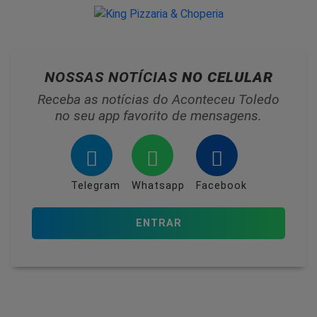
NOSSAS NOTÍCIAS
NO CELULAR
Receba as notícias do Aconteceu Toledo
no seu app favorito de mensagens.
Telegram
Whatsapp
Facebook
ENTRAR