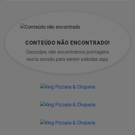
CONTEÚDO NÃO ENCONTRADO!
Desculpe, não encontramos postagens
nesta sessão para serem exibidas aqui.