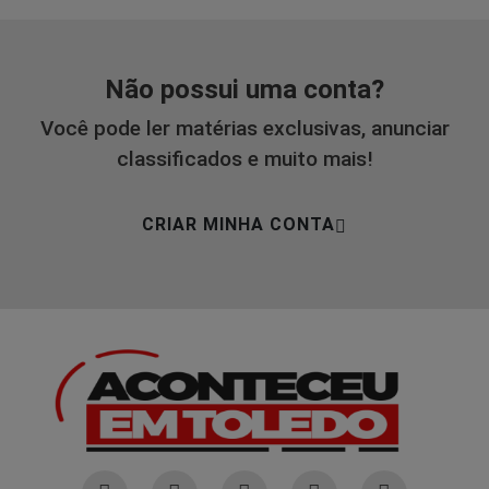
Não possui uma conta?
Você pode ler matérias exclusivas, anunciar
classificados e muito mais!
CRIAR MINHA CONTA