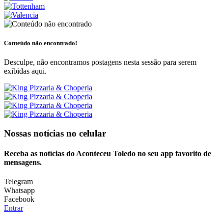
Conteúdo não encontrado!
Desculpe, não encontramos postagens nesta sessão para serem
exibidas aqui.
Nossas notícias
no celular
Receba as notícias do Aconteceu Toledo no seu app favorito de
mensagens.
Telegram
Whatsapp
Facebook
Entrar