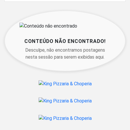
CONTEÚDO NÃO ENCONTRADO!
Desculpe, não encontramos postagens
nesta sessão para serem exibidas aqui.