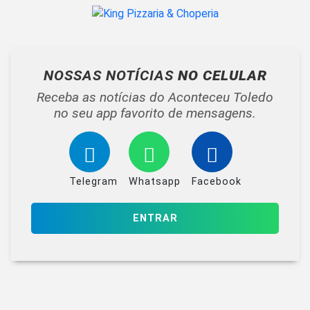
NOSSAS NOTÍCIAS
NO CELULAR
Receba as notícias do Aconteceu Toledo
no seu app favorito de mensagens.
Telegram
Whatsapp
Facebook
ENTRAR