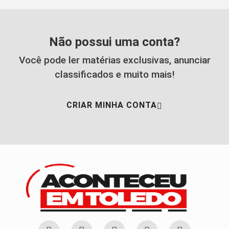
Não possui uma conta?
Você pode ler matérias exclusivas, anunciar
classificados e muito mais!
CRIAR MINHA CONTA