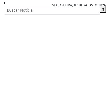
SEXTA-FEIRA, 07 DE AGOSTO 2026