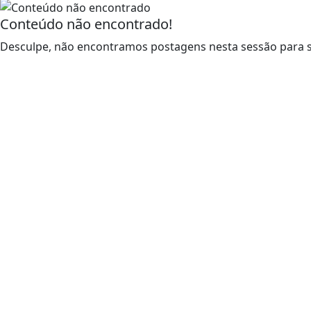
Conteúdo não encontrado!
Desculpe, não encontramos postagens nesta sessão para s