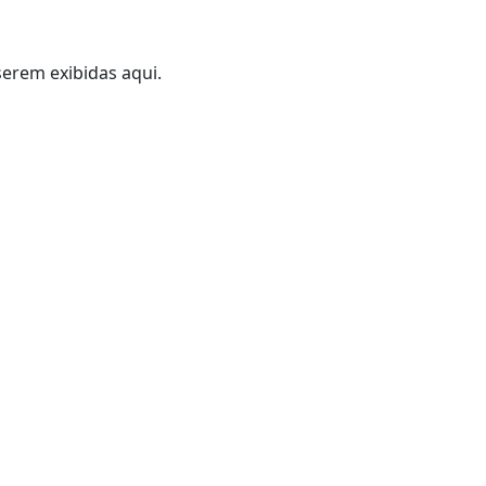
erem exibidas aqui.