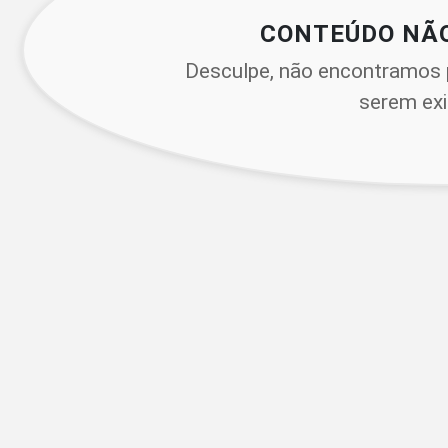
CONTEÚDO NÃ
Desculpe, não encontramos 
serem exi