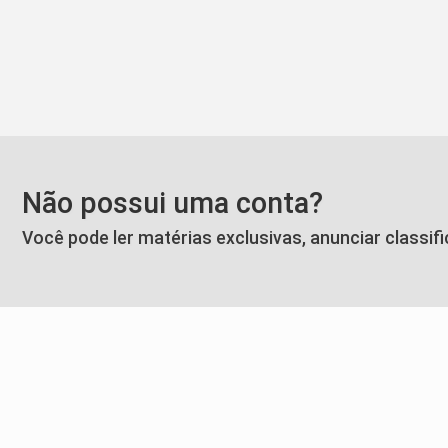
Não possui uma conta?
Você pode ler matérias exclusivas, anunciar classif