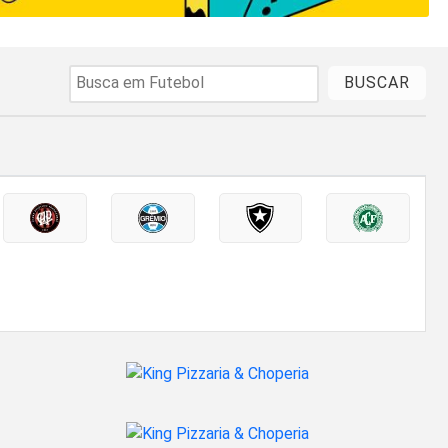
BUSCAR