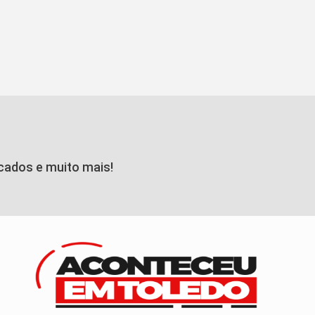
icados e muito mais!