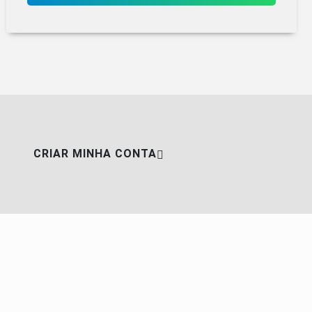
CRIAR MINHA CONTA