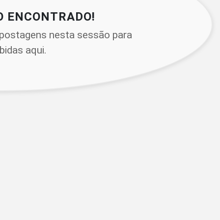
O ENCONTRADO!
postagens nesta sessão para
bidas aqui.