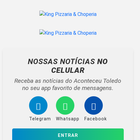
NOSSAS NOTÍCIAS
NO
CELULAR
Receba as notícias do Aconteceu Toledo
no seu app favorito de mensagens.
Telegram
Whatsapp
Facebook
ENTRAR