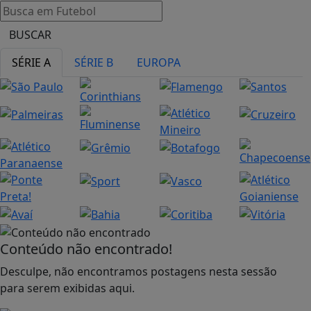
BUSCAR
SÉRIE A
SÉRIE B
EUROPA
Conteúdo não encontrado!
Desculpe, não encontramos postagens nesta sessão
para serem exibidas aqui.