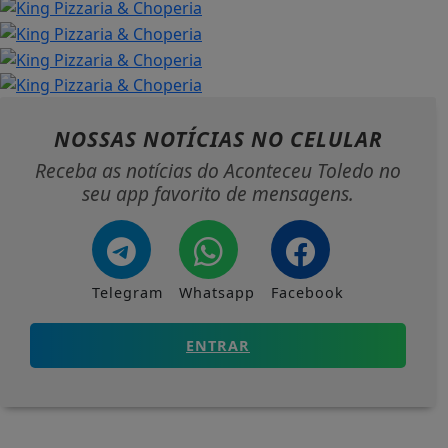
NOSSAS NOTÍCIAS
NO CELULAR
Receba as notícias do Aconteceu Toledo no
seu app favorito de mensagens.
Telegram
Whatsapp
Facebook
ENTRAR