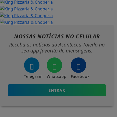
NOSSAS NOTÍCIAS
NO CELULAR
Receba as notícias do Aconteceu Toledo no
seu app favorito de mensagens.
Telegram
Whatsapp
Facebook
ENTRAR