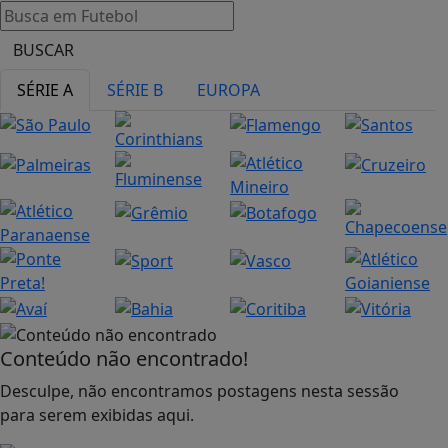
BUSCAR
SÉRIE A
SÉRIE B
EUROPA
Conteúdo não encontrado!
Desculpe, não encontramos postagens nesta sessão
para serem exibidas aqui.