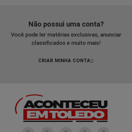
Não possui uma conta?
Você pode ler matérias exclusivas, anunciar
classificados e muito mais!
CRIAR MINHA CONTA