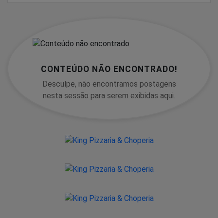
CONTEÚDO NÃO ENCONTRADO!
Desculpe, não encontramos postagens
nesta sessão para serem exibidas aqui.