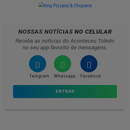
NOSSAS NOTÍCIAS
NO CELULAR
Receba as notícias do Aconteceu Toledo
no seu app favorito de mensagens.
Telegram
Whatsapp
Facebook
ENTRAR